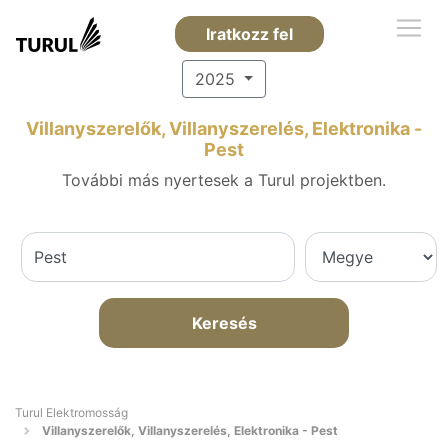
Iratkozz fel
2025
Villanyszerelők, Villanyszerelés, Elektronika -
Pest
További más nyertesek a Turul projektben.
Keresés
Turul Elektromosság
Villanyszerelők, Villanyszerelés, Elektronika - Pest