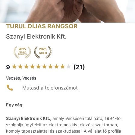
TURUL DÍJAS RANGSOR
Szanyi Elektronik Kft.
9
(21)
Vecsés, Vecsés
Mutasd a telefonszámot
Egy cég:
Szanyi Elektronik Kft.
, amely Vecsésen található, 1994-től
szolgálja ügyfeleit az elektromos kivitelezési szektorban,
komoly tapasztalattal és szaktudással. A vállalat fő profilja