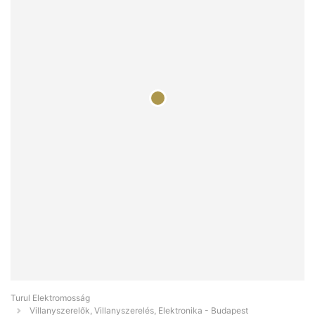
Turul Elektromosság
Villanyszerelők, Villanyszerelés, Elektronika - Budapest