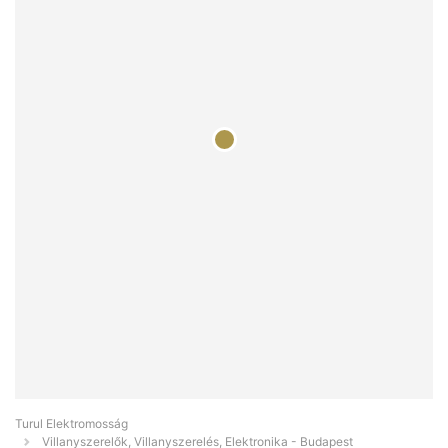
Turul Elektromosság
Villanyszerelők, Villanyszerelés, Elektronika - Budapest