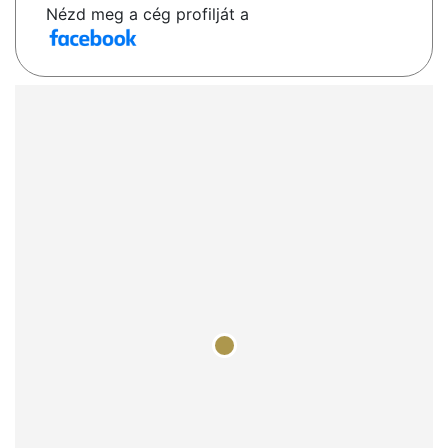
Nézd meg a cég profilját a