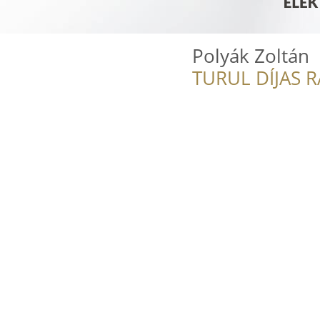
Polyák Zoltán
TURUL DÍJAS 