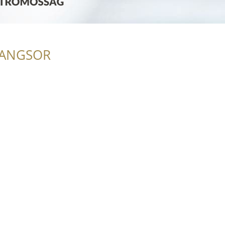
RANGSOR