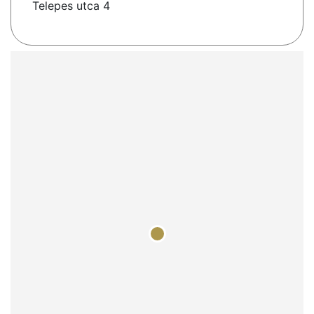
Telepes utca 4