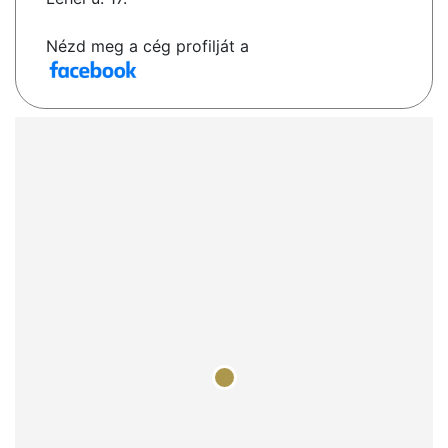
Nézd meg a cég profilját a