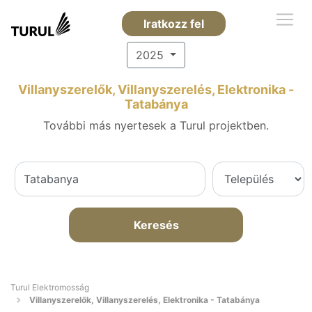
Iratkozz fel
2025
Villanyszerelők, Villanyszerelés, Elektronika -
Tatabánya
További más nyertesek a Turul projektben.
Keresés
Turul Elektromosság
Villanyszerelők, Villanyszerelés, Elektronika - Tatabánya