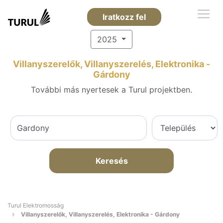
Iratkozz fel
2025
Villanyszerelők, Villanyszerelés, Elektronika -
Gárdony
További más nyertesek a Turul projektben.
Keresés
Turul Elektromosság
Villanyszerelők, Villanyszerelés, Elektronika - Gárdony