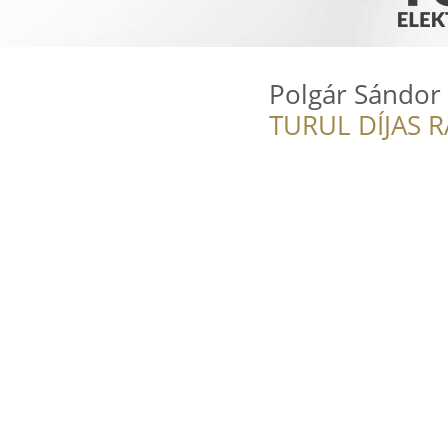
Polgár Sándor 
TURUL DÍJAS 