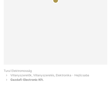
Turul Elektromosság
Villanyszerelők, Villanyszerelés, Elektronika - Hejőcsaba
Gazdafi-Electronic Kft.