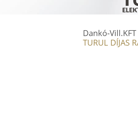
Dankó-Vill.KFT
TURUL DÍJAS 