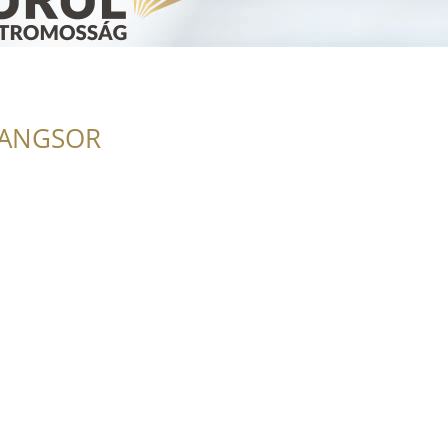
RANGSOR