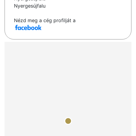
Nyergesújfalu
Nézd meg a cég profilját a