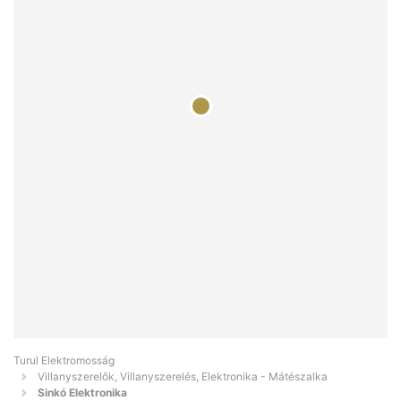
Turul Elektromosság
Villanyszerelők, Villanyszerelés, Elektronika - Mátészalka
Sinkó Elektronika