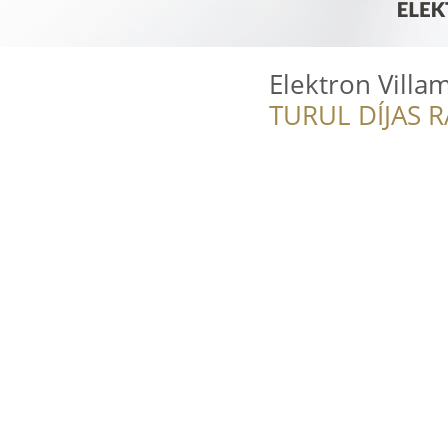
Elektron Villa
TURUL DÍJAS 