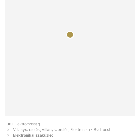
Turul Elektromosság
Villanyszerelők, Villanyszerelés, Elektronika - Budapest
Elektronikai szaküzlet