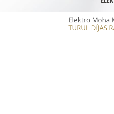
Elektro Moha 
TURUL DÍJAS 