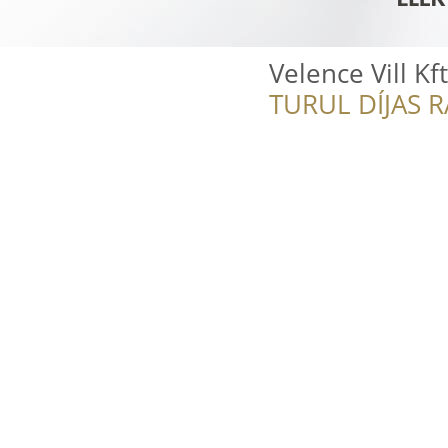
Velence Vill Kft
TURUL DÍJAS 