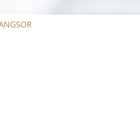
RANGSOR