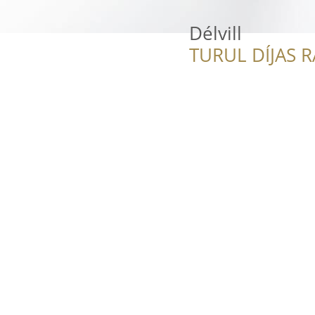
Délvill
TURUL DÍJAS 