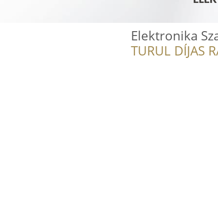
Elektronika Sz
TURUL DÍJAS 